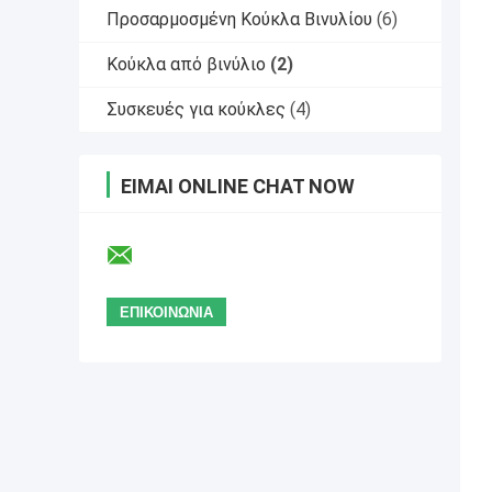
Προσαρμοσμένη Κούκλα Βινυλίου
(6)
Κούκλα από βινύλιο
(2)
Συσκευές για κούκλες
(4)
ΕΊΜΑΙ ONLINE CHAT NOW