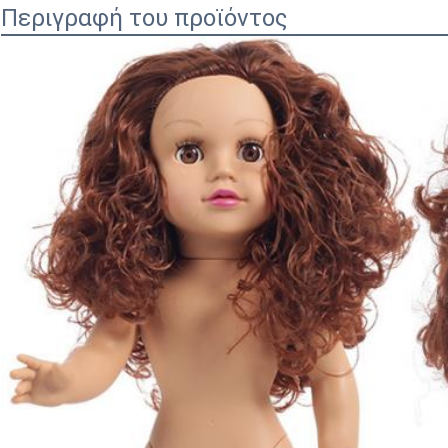
Περιγραφή του προϊόντος